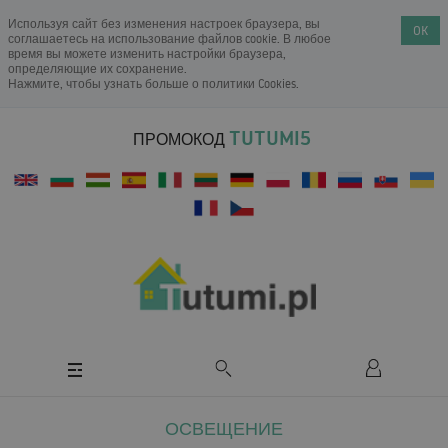
Используя сайт без изменения настроек браузера, вы
OK
соглашаетесь на использование файлов cookie. В любое
время вы можете изменить настройки браузера,
определяющие их сохранение.
Нажмите, чтобы узнать больше о
политики Cookies
.
TUTUMI5
ПРОМОКОД
ОСВЕЩЕНИЕ