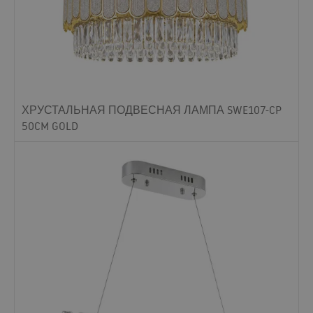
ХРУСТАЛЬНАЯ ПОДВЕСНАЯ ЛАМПА SWE107-CP
50CM GOLD