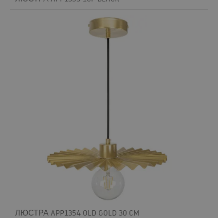
ЛЮСТРА APP1354 OLD GOLD 30 CM