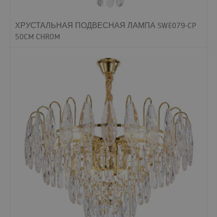
ХРУСТАЛЬНАЯ ПОДВЕСНАЯ ЛАМПА SWE079-CP
50CM CHROM