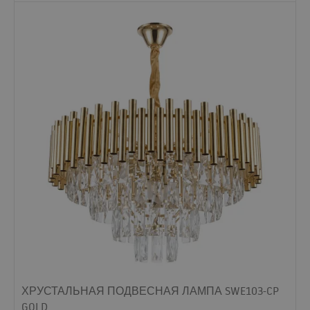
ХРУСТАЛЬНАЯ ПОДВЕСНАЯ ЛАМПА SWE103-CP
GOLD