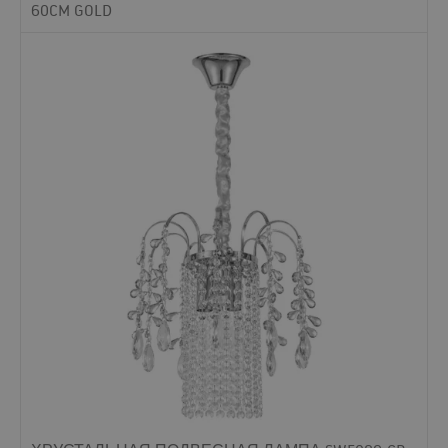
60CM GOLD