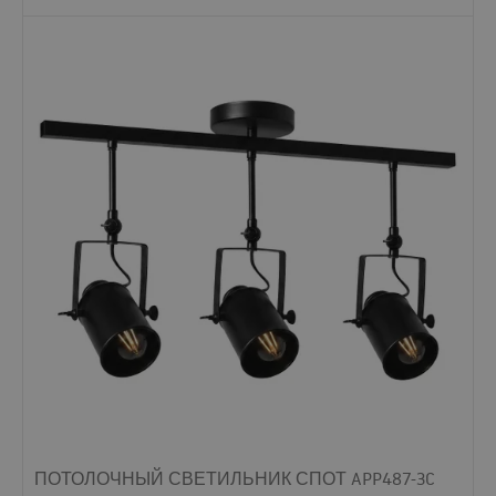
ПОТОЛОЧНЫЙ СВЕТИЛЬНИК СПОТ APP487-3C