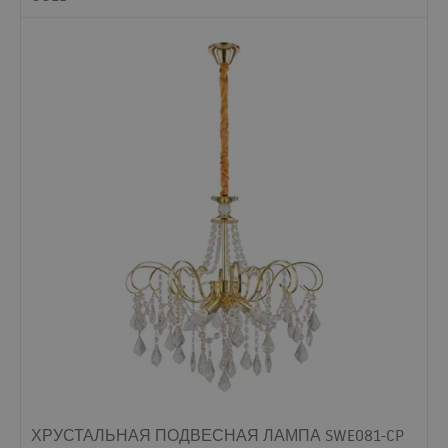
ХРУСТАЛЬНАЯ ПОДВЕСНАЯ ЛАМПА SWE081-CP