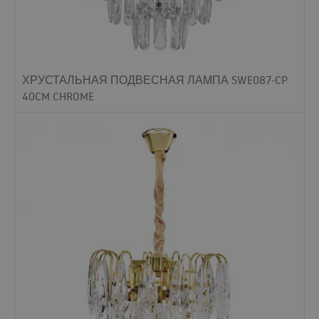
ХРУСТАЛЬНАЯ ПОДВЕСНАЯ ЛАМПА SWE087-CP
40CM CHROME