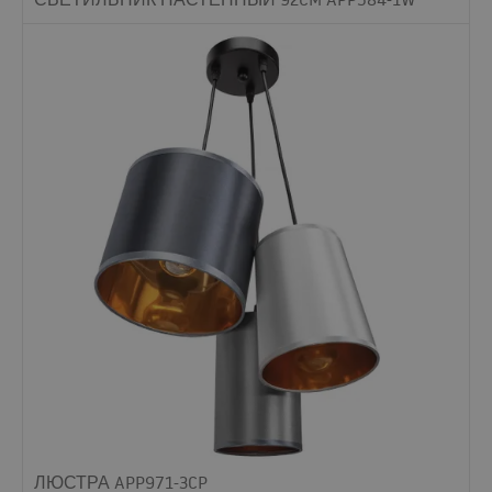
ЛЮСТРА APP971-3CP