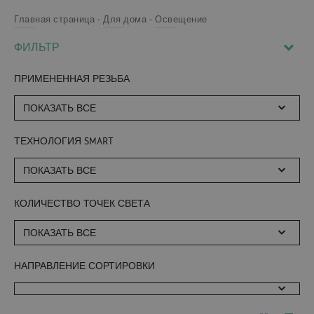
Главная страница
Для дома
Освещение
ФИЛЬТР
ПРИМЕНЕННАЯ РЕЗЬБА
ПОКАЗАТЬ ВСЕ
ТЕХНОЛОГИЯ SMART
ПОКАЗАТЬ ВСЕ
КОЛИЧЕСТВО ТОЧЕК СВЕТА
ПОКАЗАТЬ ВСЕ
НАПРАВЛЕНИЕ СОРТИРОВКИ