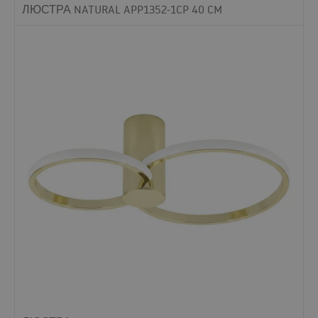
ЛЮСТРА NATURAL APP1352-1CP 40 CM