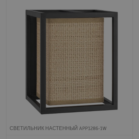
СВЕТИЛЬНИК НАСТЕННЫЙ APP1286-1W