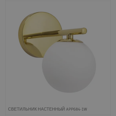
СВЕТИЛЬНИК НАСТЕННЫЙ APP684-1W