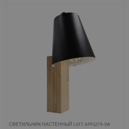
СВЕТИЛЬНИК НАСТЕННЫЙ LOFT APP1279-1W