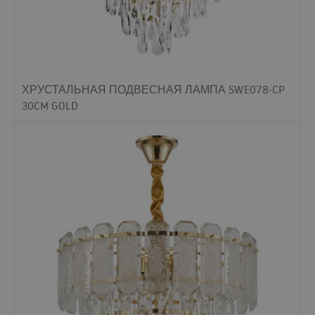
ХРУСТАЛЬНАЯ ПОДВЕСНАЯ ЛАМПА SWE078-CP
30CM GOLD