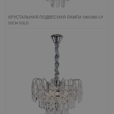
ХРУСТАЛЬНАЯ ПОДВЕСНАЯ ЛАМПА SWE080-CP
50CM GOLD