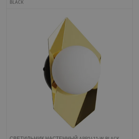
BLACK
СВЕТИЛЬНИК НАСТЕННЫЙ APP1411-W BLACK