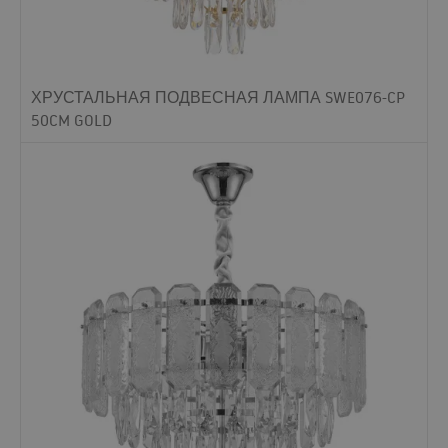
ХРУСТАЛЬНАЯ ПОДВЕСНАЯ ЛАМПА SWE076-CP
50CM GOLD