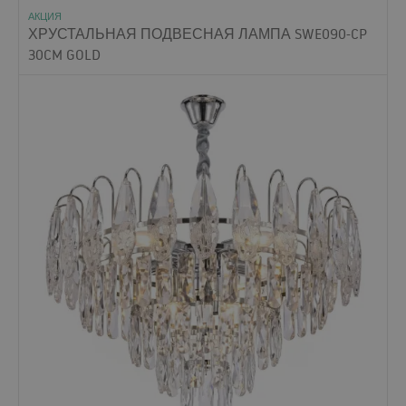
АКЦИЯ
ХРУСТАЛЬНАЯ ПОДВЕСНАЯ ЛАМПА SWE090-CP
30CM GOLD