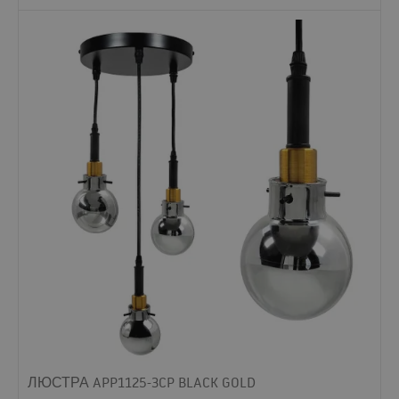
ЛЮСТРА APP1125-3CP BLACK GOLD