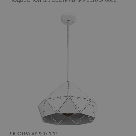
ЛЮСТРА APP237-1CP