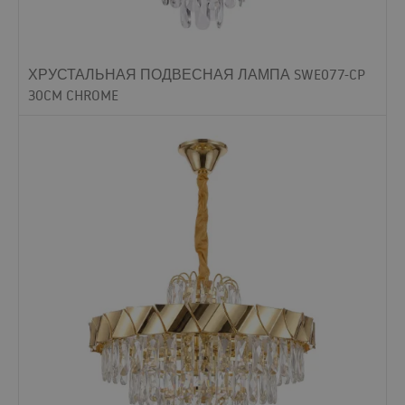
ХРУСТАЛЬНАЯ ПОДВЕСНАЯ ЛАМПА SWE077-CP
30CM CHROME