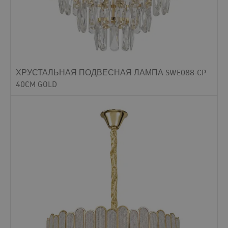
ХРУСТАЛЬНАЯ ПОДВЕСНАЯ ЛАМПА SWE088-CP
40CM GOLD