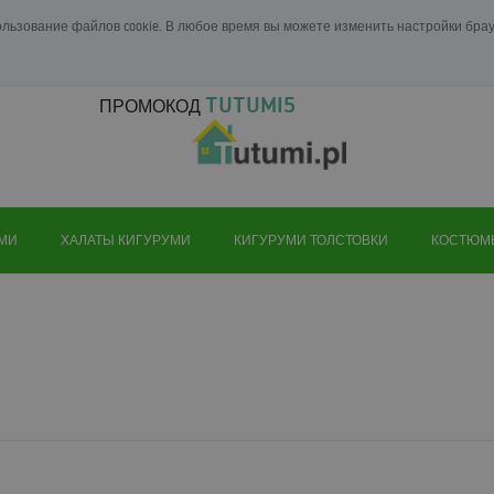
ользование файлов cookie. В любое время вы можете изменить настройки бр
TUTUMI5
ПРОМОКОД
УМИ
ХАЛАТЫ КИГУРУМИ
КИГУРУМИ ТОЛСТОВКИ
КОСТЮМ