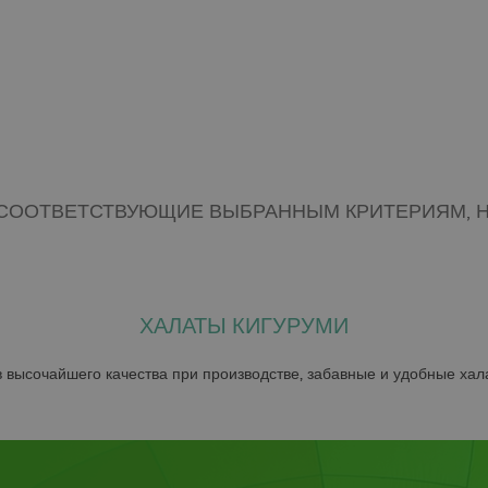
 СООТВЕТСТВУЮЩИЕ ВЫБРАННЫМ КРИТЕРИЯМ, Н
ХАЛАТЫ КИГУРУМИ
высочайшего качества при производстве, забавные и удобные халат