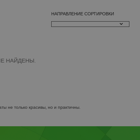
НАПРАВЛЕНИЕ СОРТИРОВКИ
Е НАЙДЕНЫ.
ы не только красивы, но и практичны.