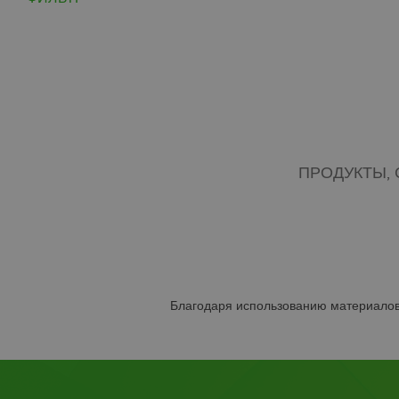
ПРОДУКТЫ,
Благодаря использованию материалов 