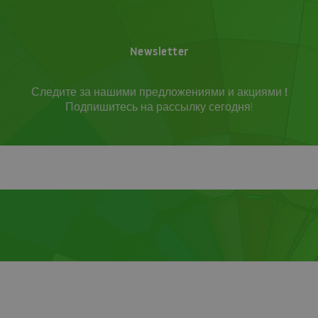
Newsletter
Следите за нашими предложениями и акциями !
Подпишитесь на рассылку сегодня!