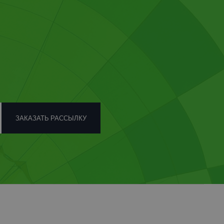
ЗАКАЗАТЬ РАССЫЛКУ