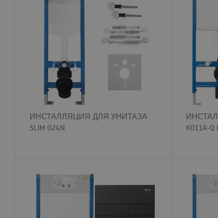
ИНСТАЛЛЯЦИЯ ДЛЯ УНИТАЗА
ИНСТАЛ
SLIM 024N
K011A-Q