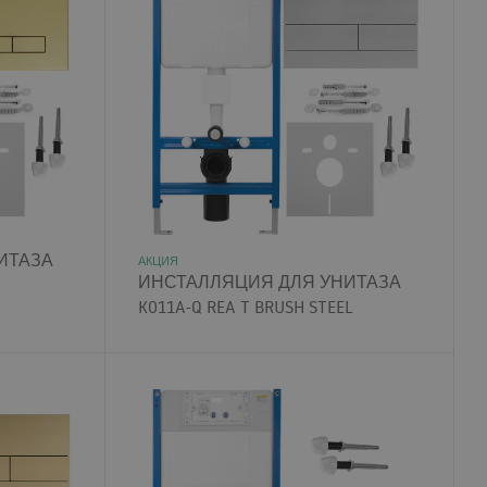
ИТАЗА
АКЦИЯ
ИНСТАЛЛЯЦИЯ ДЛЯ УНИТАЗА
K011A-Q REA T BRUSH STEEL