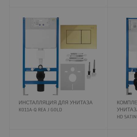
ИНСТАЛЛЯЦИЯ ДЛЯ УНИТАЗА
КОМПЛЕ
K011A-Q REA J GOLD
УНИТАЗА
HD SATIN