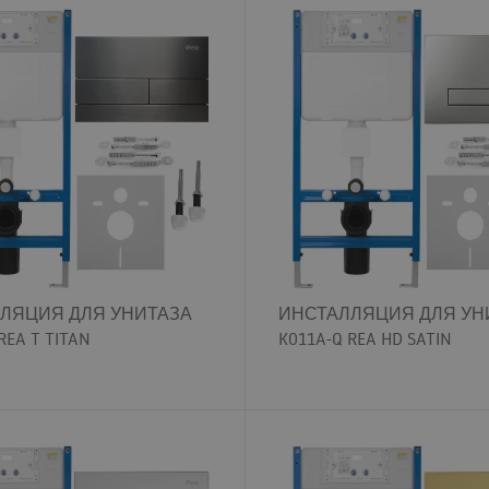
ЛЯЦИЯ ДЛЯ УНИТАЗА
ИНСТАЛЛЯЦИЯ ДЛЯ УН
REA T TITAN
K011A-Q REA HD SATIN