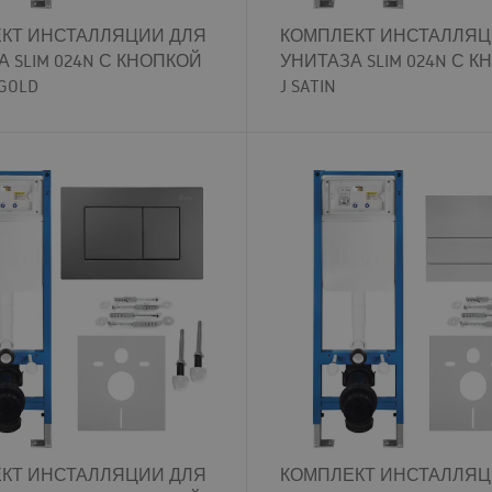
КТ ИНСТАЛЛЯЦИИ ДЛЯ
КОМПЛЕКТ ИНСТАЛЛЯЦ
 SLIM 024N С КНОПКОЙ
УНИТАЗА SLIM 024N С 
 GOLD
J SATIN
КТ ИНСТАЛЛЯЦИИ ДЛЯ
КОМПЛЕКТ ИНСТАЛЛЯЦ