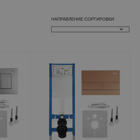
НАПРАВЛЕНИЕ СОРТИРОВКИ