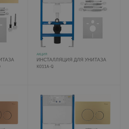
АКЦИЯ
ИТАЗА
ИНСТАЛЛЯЦИЯ ДЛЯ УНИТАЗА
D
K011A-Q