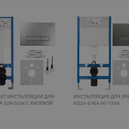
КТ ИНСТАЛЛЯЦИИ ДЛЯ
ИНСТАЛЛЯЦИЯ ДЛЯ УН
 SLIM 024N С КНОПКОЙ
K011A-Q REA HD TITAN