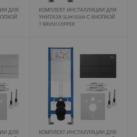
ИИ ДЛЯ
КОМПЛЕКТ ИНСТАЛЛЯЦИИ ДЛЯ
КНОПКОЙ
УНИТАЗА SLIM 024N С КНОПКОЙ
T BRUSH COPPER
ИИ ДЛЯ
КОМПЛЕКТ ИНСТАЛЛЯЦИИ ДЛЯ