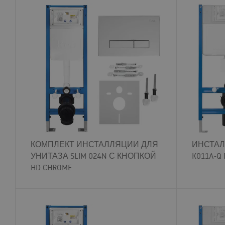
КОМПЛЕКТ ИНСТАЛЛЯЦИИ ДЛЯ
ИНСТАЛ
УНИТАЗА SLIM 024N С КНОПКОЙ
K011A-Q 
HD CHROME