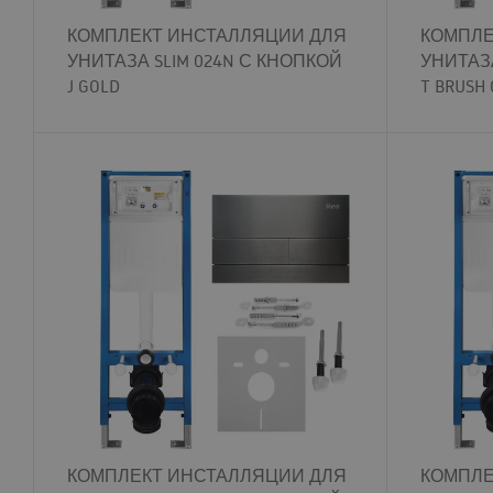
КОМПЛЕКТ ИНСТАЛЛЯЦИИ ДЛЯ
КОМПЛЕ
УНИТАЗА SLIM 024N С КНОПКОЙ
УНИТАЗА
J GOLD
T BRUSH
КОМПЛЕКТ ИНСТАЛЛЯЦИИ ДЛЯ
КОМПЛЕ