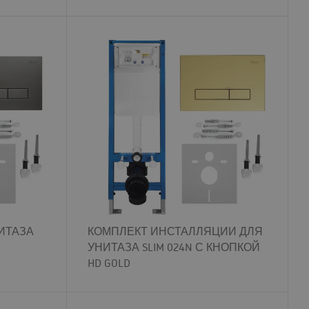
ИТАЗА
КОМПЛЕКТ ИНСТАЛЛЯЦИИ ДЛЯ
УНИТАЗА SLIM 024N С КНОПКОЙ
HD GOLD