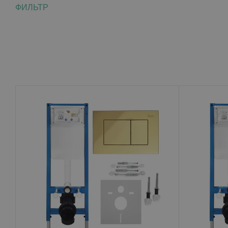
ФИЛЬТР