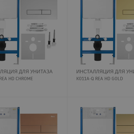
ЛЯЦИЯ ДЛЯ УНИТАЗА
ИНСТАЛЛЯЦИЯ ДЛЯ УН
 REA HD CHROME
K011A-Q REA HD GOLD