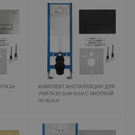
ИТАЗА
КОМПЛЕКТ ИНСТАЛЛЯЦИИ ДЛЯ
УНИТАЗА SLIM 024N С КНОПКОЙ
HD BLACK