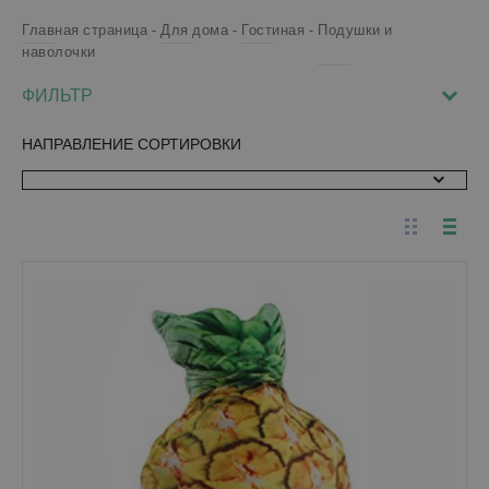
Главная страница
Для дома
Гостиная
Подушки и
наволочки
ФИЛЬТР
НАПРАВЛЕНИЕ СОРТИРОВКИ