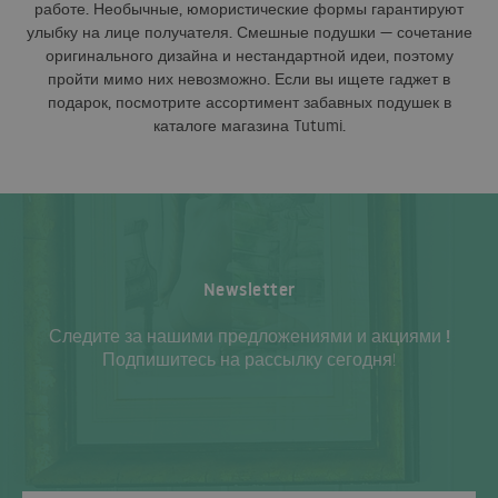
работе. Необычные, юмористические формы гарантируют
улыбку на лице получателя. Смешные подушки — сочетание
оригинального дизайна и нестандартной идеи, поэтому
пройти мимо них невозможно. Если вы ищете гаджет в
подарок, посмотрите ассортимент забавных подушек в
каталоге магазина Tutumi.
Newsletter
Следите за нашими предложениями и акциями !
Подпишитесь на рассылку сегодня!