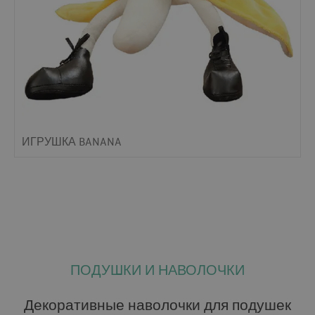
ИГРУШКА BANANA
ПОДУШКИ И НАВОЛОЧКИ
Декоративные наволочки для подушек