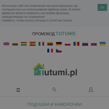
Используя сайт без изменения настроек браузера, вы
OK
соглашаетесь на использование файлов cookie. В любое
время вы можете изменить настройки браузера,
определяющие их сохранение.
Нажмите, чтобы узнать больше о
политики Cookies
.
TUTUMI5
ПРОМОКОД
ПОДУШКИ И НАВОЛОЧКИ