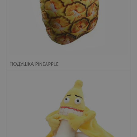
ПОДУШКА PINEAPPLE