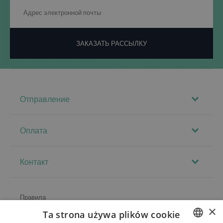
ЗАКАЗАТЬ РАССЫЛКУ
Отправление
Оплата
Контакт
Правила
×
Ta strona używa plików cookie
О магазине