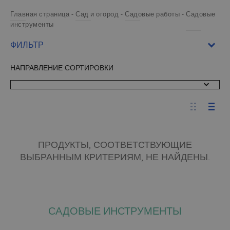
Главная страница
Сад и огород
Садовые работы
Садовые
инструменты
ФИЛЬТР
НАПРАВЛЕНИЕ СОРТИРОВКИ
ПРОДУКТЫ, СООТВЕТСТВУЮЩИЕ
ВЫБРАННЫМ КРИТЕРИЯМ, НЕ НАЙДЕНЫ.
САДОВЫЕ ИНСТРУМЕНТЫ