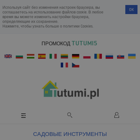
Используя сайт без изменения настроек браузера, вы
OK
соглашаетесь на использование файлов cookie. В любое
время вы можете изменить настройки браузера,
определяющие их сохранение.
Нажмите, чтобы узнать больше о
политики Cookies
.
TUTUMI5
ПРОМОКОД
САДОВЫЕ ИНСТРУМЕНТЫ