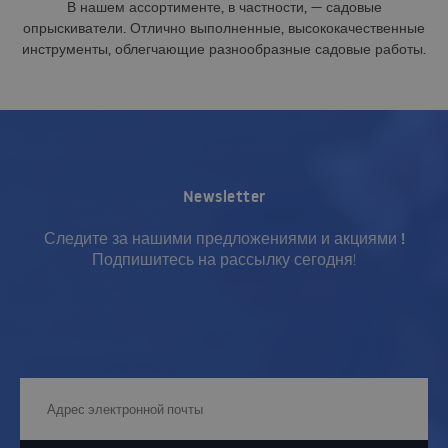
В нашем ассортименте, в частности, — садовые
опрыскиватели. Отлично выполненные, высококачественные
инструменты, облегчающие разнообразные садовые работы.
Newsletter
Следите за нашими предложениями и акциями !
Подпишитесь на рассылку сегодня!