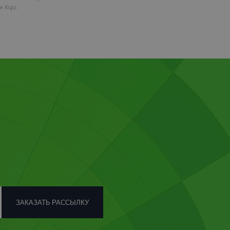
и Kigu.
ЗАКАЗАТЬ РАССЫЛКУ