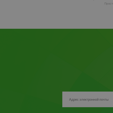
Просто