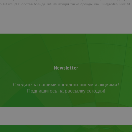
 Tutumi.pl В состав бренда Tutumi входят такие бренды, как Bluegarden, Flexifit 
Newsletter
Следите за нашими предложениями и акциями !
Подпишитесь на рассылку сегодня!