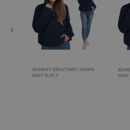
WOMEN'S SWEATSHIRT SHERPA
WOME
NAVY BLUE S
NAVY