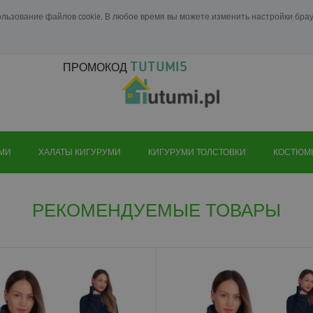
ользование файлов cookie. В любое время вы можете изменить настройки бр
TUTUMI5
ПРОМОКОД
УМИ
ХАЛАТЫ КИГУРУМИ
КИГУРУМИ ТОЛСТОВКИ
КОСТЮМ
РЕКОМЕНДУЕМЫЕ ТОВАРЫ