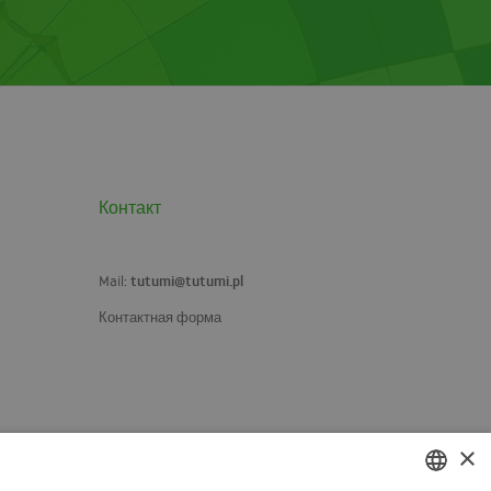
Контакт
tutumi@tutumi.pl
Mail:
Контактная форма
×