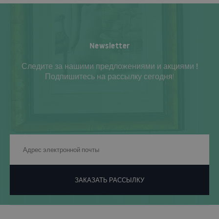
Newsletter
Следите за нашими предложениями и акциями !
Подпишитесь на рассылку сегодня!
ЗАКАЗАТЬ РАССЫЛКУ