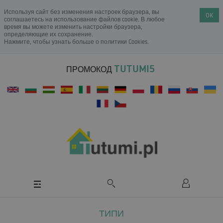
Используя сайт без изменения настроек браузера, вы
OK
соглашаетесь на использование файлов cookie. В любое
время вы можете изменить настройки браузера,
определяющие их сохранение.
Нажмите, чтобы узнать больше о
политики Cookies
.
TUTUMI5
ПРОМОКОД
ТИПИ