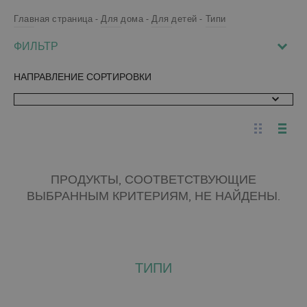
Главная страница
Для дома
Для детей
Типи
ФИЛЬТР
НАПРАВЛЕНИЕ СОРТИРОВКИ
ПРОДУКТЫ, СООТВЕТСТВУЮЩИЕ
ВЫБРАННЫМ КРИТЕРИЯМ, НЕ НАЙДЕНЫ.
ТИПИ