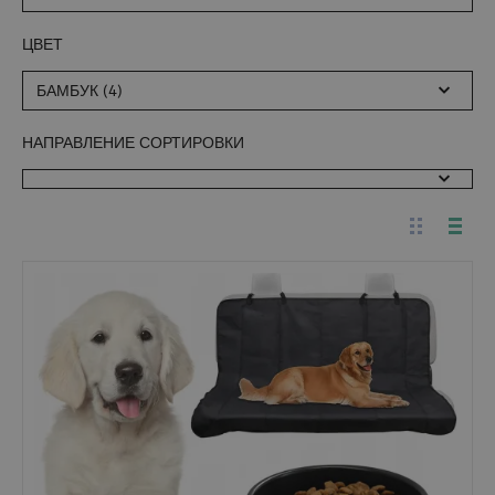
ЦВЕТ
БАМБУК (4)
НАПРАВЛЕНИЕ СОРТИРОВКИ