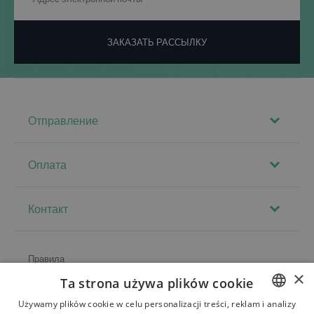
ЗАКАЗАТЬ РАССЫЛКУ
Отправление
Оплата
Контакт
Правила
×
Ta strona używa plików cookie
О магазине
Używamy plików cookie w celu personalizacji treści, reklam i analizy
Доставка