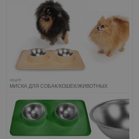
АКЦИЯ
МИСКА ДЛЯ СОБАК/КОШЕК/ЖИВОТНЫХ