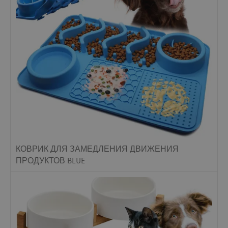
КОВРИК ДЛЯ ЗАМЕДЛЕНИЯ ДВИЖЕНИЯ
ПРОДУКТОВ BLUE