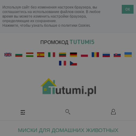
Используя сайт без изменения настроек браузера, вы
OK
соглашаетесь на использование файлов cookie. В любое
время вы можете изменить настройки браузера,
определяющие их сохранение.
Нажмите, чтобы узнать больше о
политики Cookies
.
TUTUMI5
ПРОМОКОД
МИСКИ ДЛЯ ДОМАШНИХ ЖИВОТНЫХ