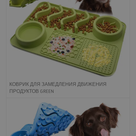
КОВРИК ДЛЯ ЗАМЕДЛЕНИЯ ДВИЖЕНИЯ
ПРОДУКТОВ GREEN