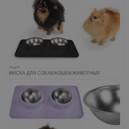
АКЦИЯ
МИСКА ДЛЯ СОБАК/КОШЕК/ЖИВОТНЫХ