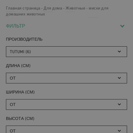
Главная страница
Для дома
Животные
миски для
домашних животных
ФИЛЬТР
ПРОИЗВОДИТЕЛЬ
TUTUMI (6)
ДЛИНА (СМ)
ОТ
ШИРИНА (СМ)
ОТ
ВЫСОТА (СМ)
ОТ