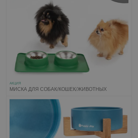
АКЦИЯ
МИСКА ДЛЯ СОБАК/КОШЕК/ЖИВОТНЫХ