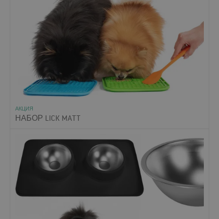
АКЦИЯ
НАБОР LICK MATT