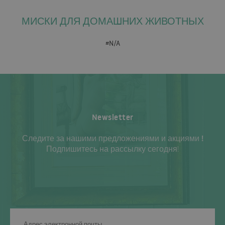
МИСКИ ДЛЯ ДОМАШНИХ ЖИВОТНЫХ
#N/A
Newsletter
Следите за нашими предложениями и акциями !
Подпишитесь на рассылку сегодня!