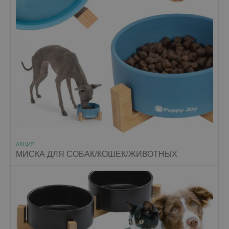
АКЦИЯ
МИСКА ДЛЯ СОБАК/КОШЕК/ЖИВОТНЫХ