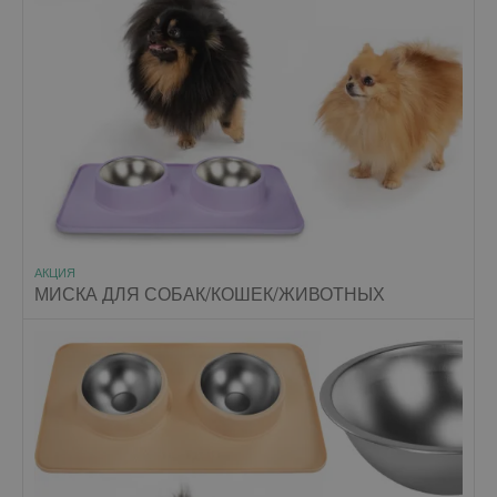
АКЦИЯ
МИСКА ДЛЯ СОБАК/КОШЕК/ЖИВОТНЫХ