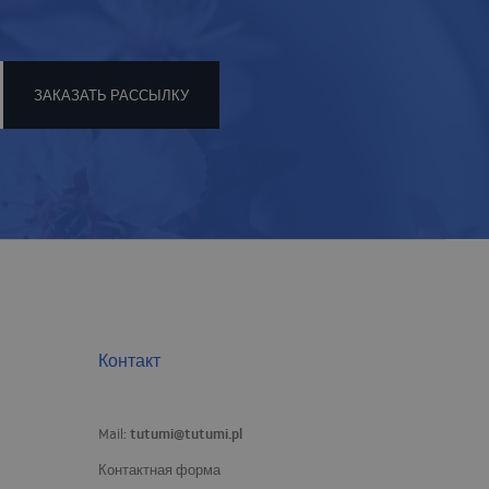
ЗАКАЗАТЬ РАССЫЛКУ
Контакт
tutumi@tutumi.pl
Mail:
Контактная форма