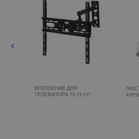
КРЕПЛЕНИЕ ДЛЯ
ЛЮСТ
ТЕЛЕВИЗОРА TV 23-55"
APP9