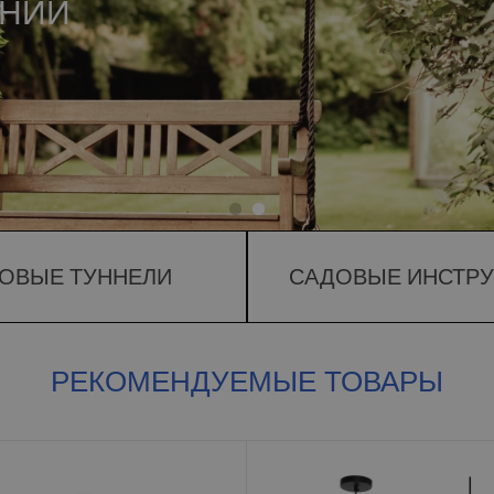
ДАЧ
П
ОВЫЕ ТУННЕЛИ
САДОВЫЕ ИНСТР
РЕКОМЕНДУЕМЫЕ ТОВАРЫ