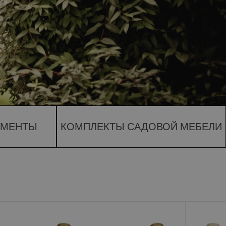
НЫЙ СЕЗОН ОТКРЫТ ...
ОСМОТРЕТЬ БОЛЬШЕ
УМЕНТЫ
КОМПЛЕКТЫ САДОВОЙ МЕБЕЛИ