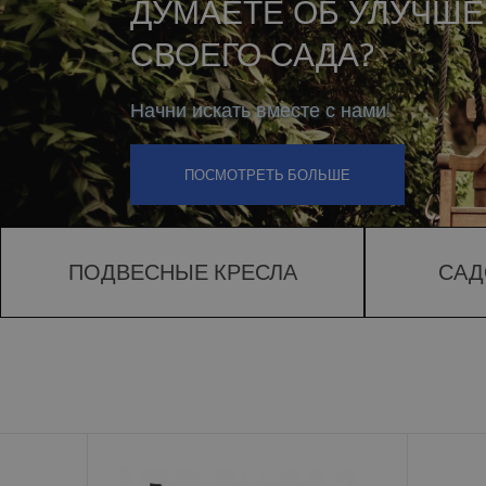
ПОДВЕСНЫЕ КРЕСЛА
САД