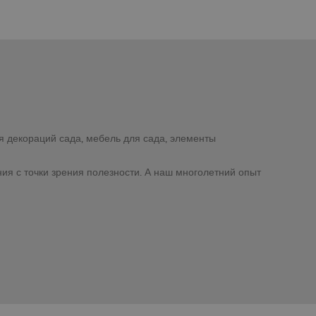
я декораций сада, мебель для сада, элементы
ия с точки зрения полезности. А наш многолетний опыт