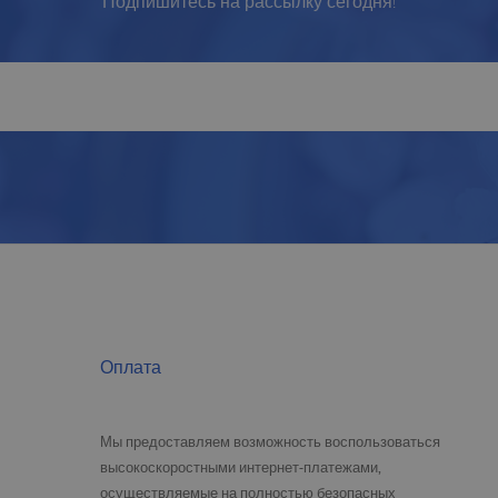
Подпишитесь на рассылку сегодня!
Оплата
Мы предоставляем возможность воспользоваться
высокоскоростными интернет-платежами,
осуществляемые на полностью безопасных