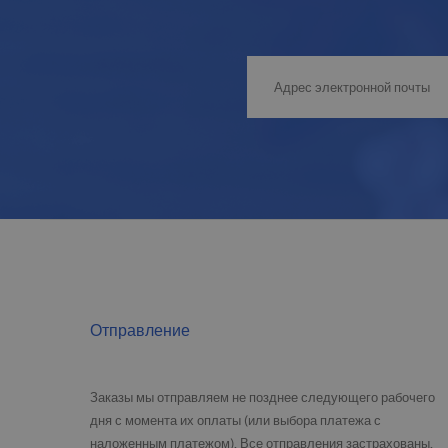
Отправление
Заказы мы отправляем не позднее следующего рабочего
дня с момента их оплаты (или выбора платежа с
наложенным платежом). Все отправления застрахованы,