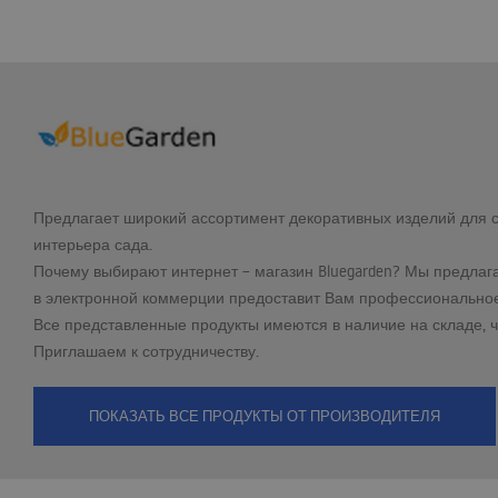
Предлагает широкий ассортимент декоративных изделий для са
интерьера сада.
Почему выбирают интернет – магазин Bluegarden? Мы предлага
в электронной коммерции предоставит Вам профессиональное
Все представленные продукты имеются в наличие на складе, ч
Приглашаем к сотрудничеству.
ПОКАЗАТЬ ВСЕ ПРОДУКТЫ ОТ ПРОИЗВОДИТЕЛЯ