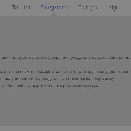
Tutumi
Bluegarden
Toolight
Kigu
да: инструменты и аксессуары для ухода за огородом, изделия дл
ем товары самого высокого качества, гарантируя вам удовлетворен
 обслуживание и индивидуальный подход к вашему заказу.
то обеспечивает короткие сроки реализации заказа.