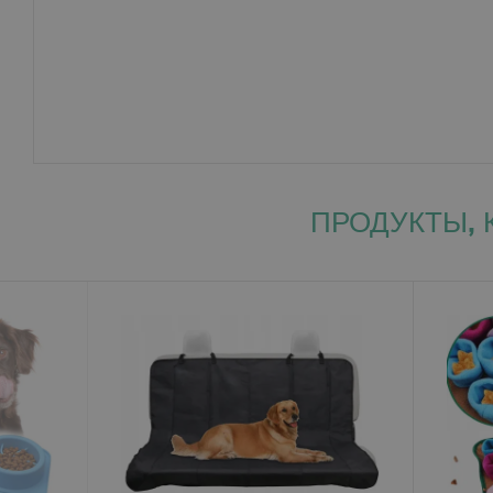
ПРОДУКТЫ, 