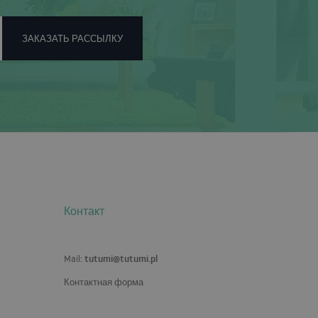
ЗАКАЗАТЬ РАССЫЛКУ
Контакт
tutumi@tutumi.pl
Mail:
Контактная форма