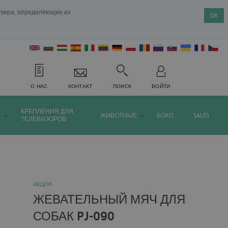
аузера, определяющие их
OK
О НАС
КОНТАКТ
ПОИСК
ВОЙТИ
КРЕПЛЕНИЯ ДЛЯ
ЖИВОТНЫЕ
БОХО
SALES
ТЕЛЕВИЗОРОВ
АКЦИЯ
ЖЕВАТЕЛЬНЫЙ МЯЧ ДЛЯ
СОБАК PJ-090