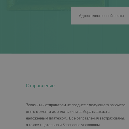
Отправление
Заказы мы отправляем не позднее следующего рабочего
дня с момента их оплаты (или выбора платежа с
наложенным платежом). Все отправления застрахованы,
а также тщательно и безопасно упакованы.