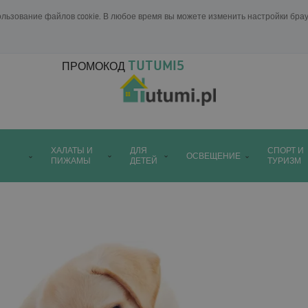
ользование файлов cookie. В любое время вы можете изменить настройки бр
TUTUMI5
ПРОМОКОД
ХАЛАТЫ И
ДЛЯ
СПОРТ И
ОСВЕЩЕНИЕ
ПИЖАМЫ
ДЕТЕЙ
ТУРИЗМ