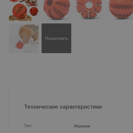
Посмотреть
больше
Технические характеристики
Тип:
Игрушки