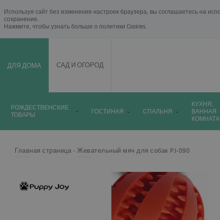
Используя сайт без изменения настроек браузера, вы соглашаетесь на исп
сохранение.
Нажмите, чтобы узнать больше о
политики Cookies
.
ДЛЯ ДОМА
САД И ОГОРОД
КУХНЯ,
РОЖДЕСТВЕНСКИЕ
ГОСТИНАЯ
СПАЛЬНЯ
ВАННАЯ
ТОВАРЫ
КОМНАТА
Главная страница
Жевательный мяч для собак PJ-090