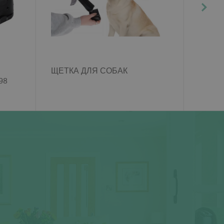
ЩЕТКА ДЛЯ СОБАК
98