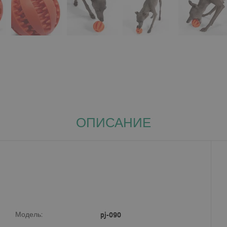
ОПИСАНИЕ
Модель:
pj-090