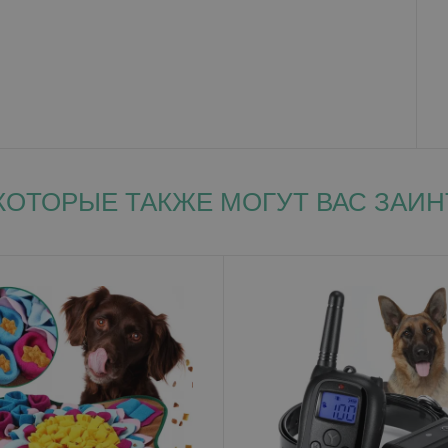
КОТОРЫЕ ТАКЖЕ МОГУТ ВАС ЗАИ