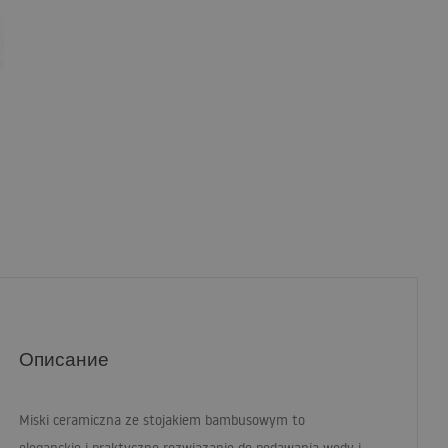
Описание
Miski ceramiczna ze stojakiem bambusowym to