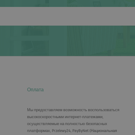
Оплата
Мы предоставляем возможность воспользоваться
высокоскоростными интернет-платежами,
осуществляемые на полностью безопасных
платформах, Przelewy24, PayByNet (Национальная