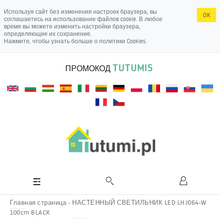
Используя сайт без изменения настроек браузера, вы
OK
соглашаетесь на использование файлов cookie. В любое
время вы можете изменить настройки браузера,
определяющие их сохранение.
Нажмите, чтобы узнать больше о
политики Cookies
.
TUTUMI5
ПРОМОКОД
Главная страница
НАСТЕННЫЙ СВЕТИЛЬНИК LED LHJ064-W
100cm BLACK