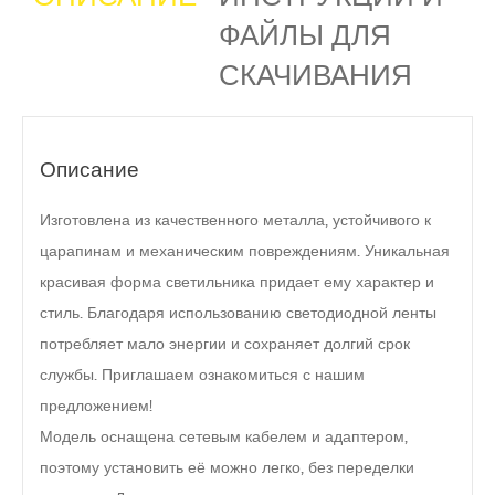
ФАЙЛЫ ДЛЯ
СКАЧИВАНИЯ
Описание
Изготовлена ​​из качественного металла, устойчивого к
царапинам и механическим повреждениям. Уникальная
красивая форма светильника придает ему характер и
стиль. Благодаря использованию светодиодной ленты
потребляет мало энергии и сохраняет долгий срок
службы. Приглашаем ознакомиться с нашим
предложением!
Модель оснащена сетевым кабелем и адаптером,
поэтому установить её можно легко, без переделки