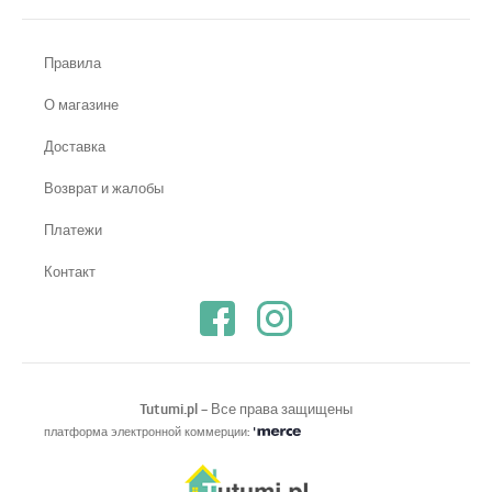
Правила
О магазине
Доставка
Возврат и жалобы
Платежи
Контакт
Tutumi.pl
– Все права защищены
платформа электронной коммерции: