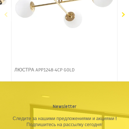
ЛЮСТРА APP1248-4CP GOLD
Newsletter
Следите за нашими предложениями и акциями !
Подпишитесь на рассылку сегодня!