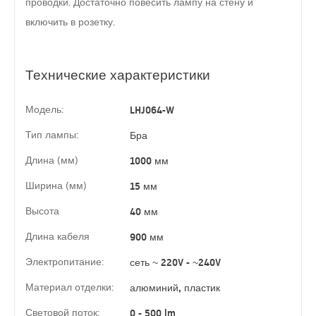
проводки. Достаточно повесить лампу на стену и
включить в розетку.
Технические характеристики
Модель:
LHJ064-W
Тип лампы:
Бра
Длина (мм)
1000 мм
Ширина (мм)
15 мм
Высота
40 мм
Длина кабеля
900 мм
Электропитание:
сеть ~ 220V - ~240V
Материал отделки:
алюминий, пластик
Световой поток:
0 - 500 lm