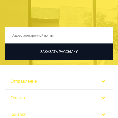
ЗАКАЗАТЬ РАССЫЛКУ
Отправление
Оплата
Контакт