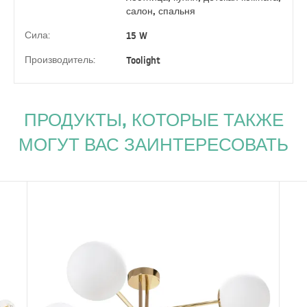
салон, спальня
Сила:
15 W
Производитель:
Toolight
ПРОДУКТЫ, КОТОРЫЕ ТАКЖЕ
МОГУТ ВАС ЗАИНТЕРЕСОВАТЬ