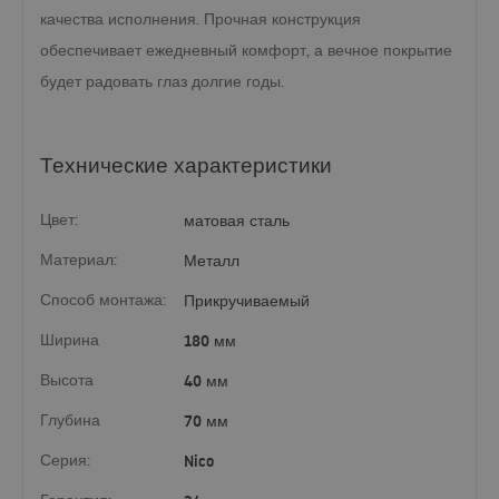
качества исполнения. Прочная конструкция
обеспечивает ежедневный комфорт, а вечное покрытие
будет радовать глаз долгие годы.
Технические характеристики
Цвет:
матовая сталь
Материал:
Металл
Способ монтажа:
Прикручиваемый
Ширина
180 мм
Высота
40 мм
Глубина
70 мм
Серия:
Nico