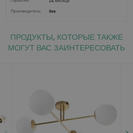
Гарантия:
24 месяца
Производитель:
Rea
ПРОДУКТЫ, КОТОРЫЕ ТАКЖЕ
МОГУТ ВАС ЗАИНТЕРЕСОВАТЬ