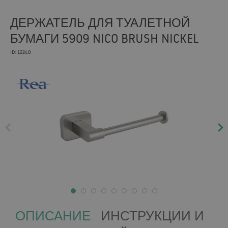
ДЕРЖАТЕЛЬ ДЛЯ ТУАЛЕТНОЙ
БУМАГИ 5909 NICO BRUSH NICKEL
ID: 12240
ОПИСАНИЕ
ИНСТРУКЦИИ И