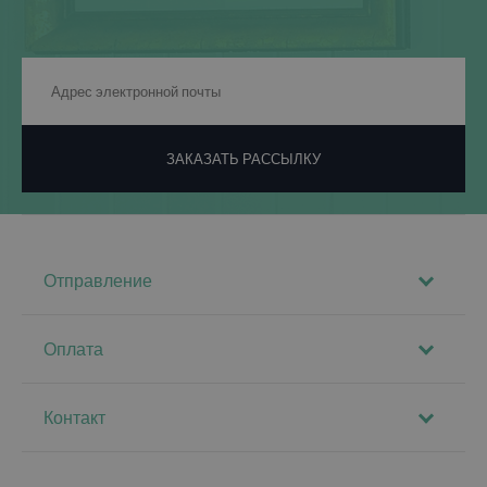
ЗАКАЗАТЬ РАССЫЛКУ
Отправление
Оплата
Контакт