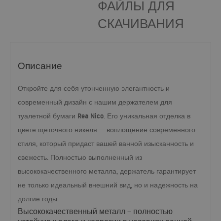
ФАЙЛЫ ДЛЯ
СКАЧИВАНИЯ
Описание
Откройте для себя утонченную элегантность и
держателем для
современный дизайн с нашим
туалетной бумаги Rea Nico
. Его уникальная отделка в
щеточного никеля
цвете
— воплощение современного
стиля, который придаст вашей ванной изысканность и
свежесть. Полностью выполненный из
металла
высококачественного
, держатель гарантирует
не только идеальный внешний вид, но и надежность на
долгие годы.
Высококачественный металл
– полностью